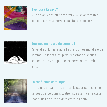
Hypnose? Késako?
« Je ne veux pas être endormi », « Je veux rester
conscient », « Je ne veux pas faire la poule »
Journée mondiale du sommeil
Ce vendredi 15 mars aura lieu la journée mondiale du
sommeil. A l’occasion, je vous partage quelques
astuces pour vous permettre de vous endormir
plus…
La cohérence cardiaque
Lors d’une situation de stress, le cœur s’emballe: le
cerveau perçoit une situation stressante et le cœur
réagit. Un lien étroit existe entre les deux…